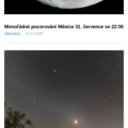
Mimořádné pozorování Měsíce 31. července ve 22:00
Aktuality
31.07.2026