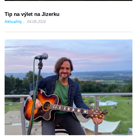
Tip na výlet na Jizerku
Aktuality
04.08.2026