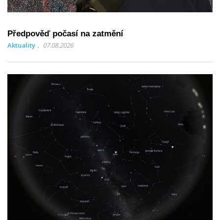
Předpověď počasí na zatmění
Aktuality
07.08.2026