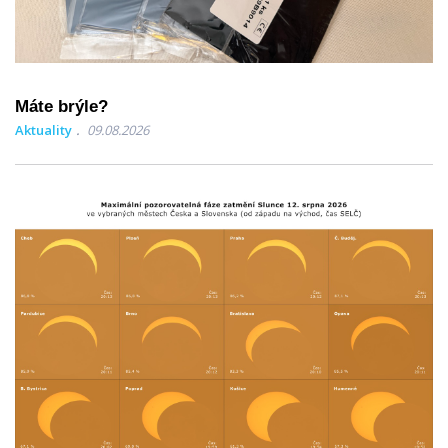
Máte brýle?
Aktuality
09.08.2026