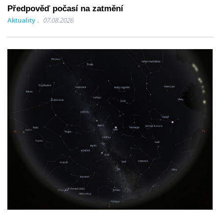
Předpověď počasí na zatmění
Aktuality
07.08.2026