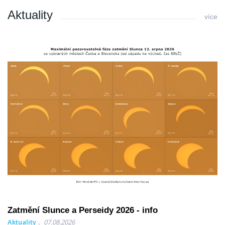
Aktuality
více
Zatmění Slunce a Perseidy 2026 - info
Aktuality
07.08.2026