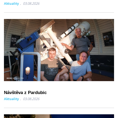
Aktuality
03.08.2026
Návštěva z Pardubic
Aktuality
03.08.2026