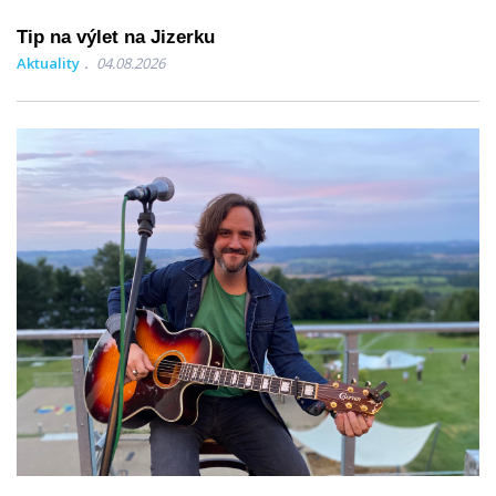
Tip na výlet na Jizerku
Aktuality
04.08.2026