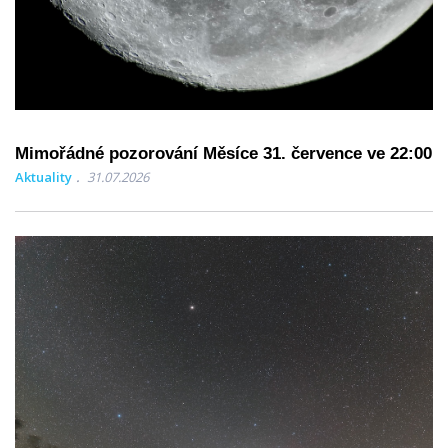
Mimořádné pozorování Měsíce 31. července ve 22:00
Aktuality
31.07.2026