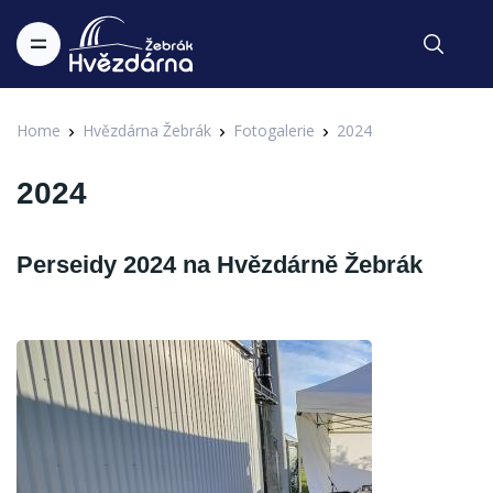
Home
Hvězdárna Žebrák
Fotogalerie
2024
2024
Perseidy 2024 na Hvězdárně Žebrák