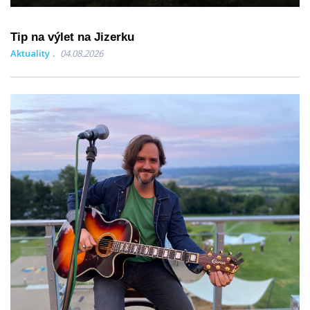
Tip na výlet na Jizerku
Aktuality
04.08.2026