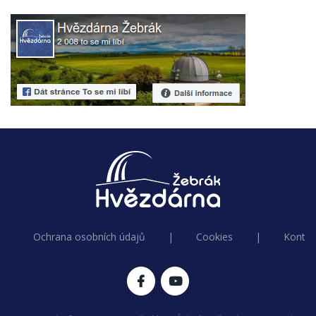
Ochrana osobních údajů
|
Cookies
|
Kontak