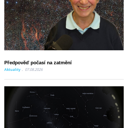
Předpověď počasí na zatmění
Aktuality
07.08.2026