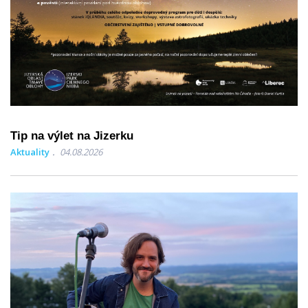
Tip na výlet na Jizerku
Aktuality
04.08.2026