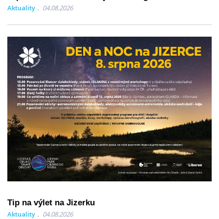
Aktuality
04.08.2026
Tip na výlet na Jizerku
Aktuality
04.08.2026