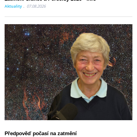
Aktuality
07.08.2026
Předpověď počasí na zatmění