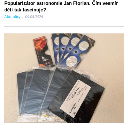
Popularizátor astronomie Jan Florian. Čím vesmír
děti tak fascinuje?
Aktuality
09.08.2026