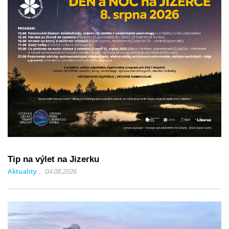
Tip na výlet na Jizerku
Aktuality
04.08.2026