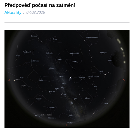
Předpověď počasí na zatmění
Aktuality
07.08.2026