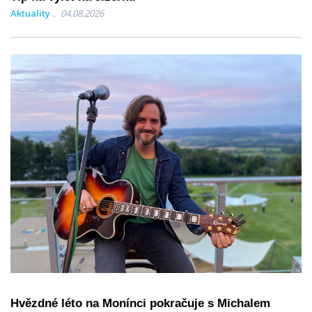
Aktuality
04.08.2026
Hvězdné léto na Monínci pokračuje s Michalem