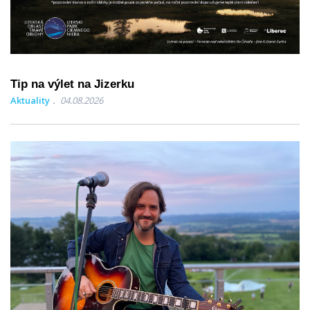
Tip na výlet na Jizerku
Aktuality
04.08.2026