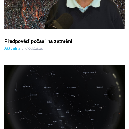
Předpověď počasí na zatmění
Aktuality
07.08.2026