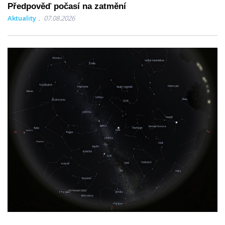
Předpověď počasí na zatmění
Aktuality
07.08.2026