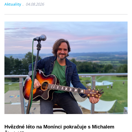
Aktuality
04.08.2026
Hvězdné léto na Monínci pokračuje s Michalem