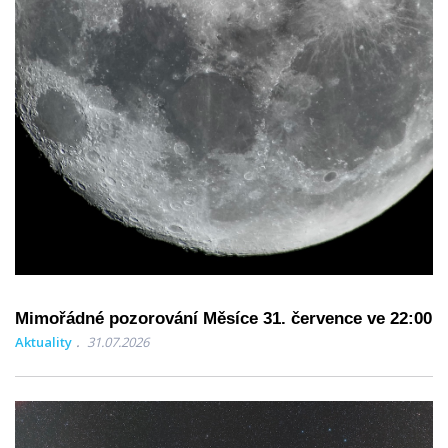
Mimořádné pozorování Měsíce 31. července ve 22:00
Aktuality
31.07.2026