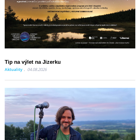
Tip na výlet na Jizerku
Aktuality
04.08.2026