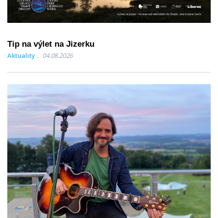
Tip na výlet na Jizerku
Aktuality
04.08.2026