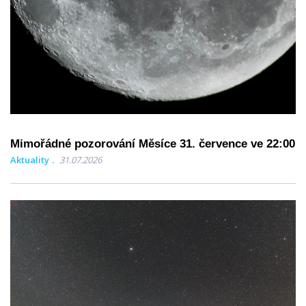
Mimořádné pozorování Měsíce 31. července ve 22:00
Aktuality
31.07.2026