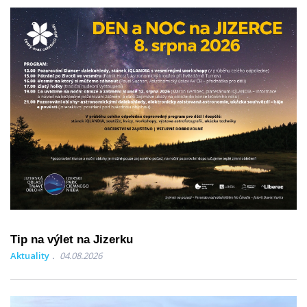
Tip na výlet na Jizerku
Aktuality
04.08.2026