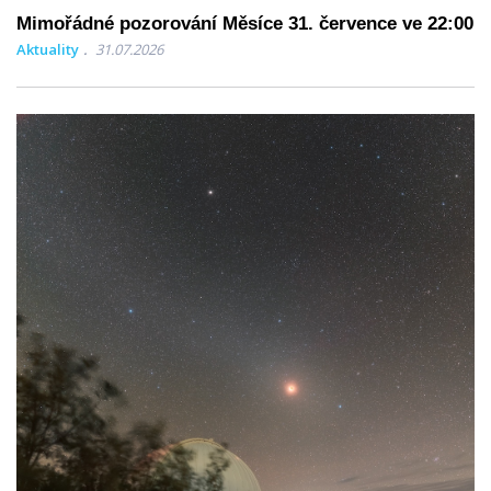
Mimořádné pozorování Měsíce 31. července ve 22:00
Aktuality
31.07.2026