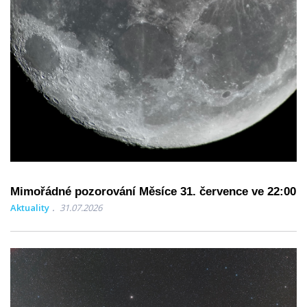
Mimořádné pozorování Měsíce 31. července ve 22:00
Aktuality
31.07.2026