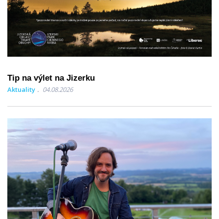
Tip na výlet na Jizerku
Aktuality
04.08.2026