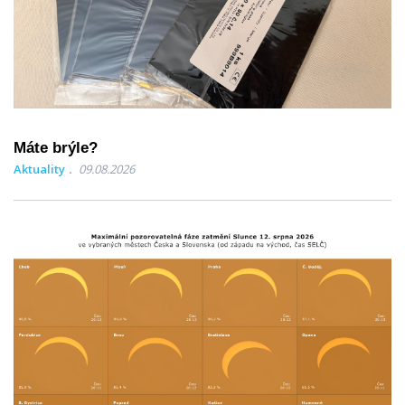
Máte brýle?
Aktuality
09.08.2026