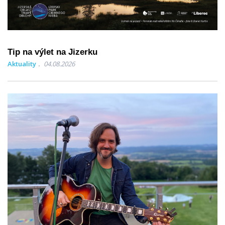
Tip na výlet na Jizerku
Aktuality
04.08.2026