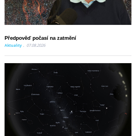
Předpověď počasí na zatmění
Aktuality
07.08.2026