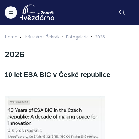
Home
Hvězdárna Žebrák
Fotogalerie
2026
2026
10 let ESA BIC v České republice