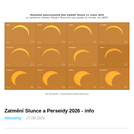
Zatmění Slunce a Perseidy 2026 - info
Aktuality
07.08.2026