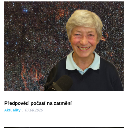
Předpověď počasí na zatmění
Aktuality
07.08.2026