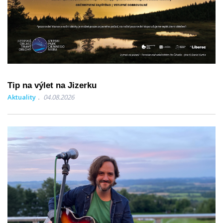
Tip na výlet na Jizerku
Aktuality
04.08.2026