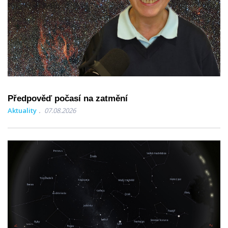
Předpověď počasí na zatmění
Aktuality
07.08.2026