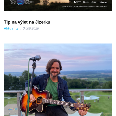
Tip na výlet na Jizerku
Aktuality
04.08.2026