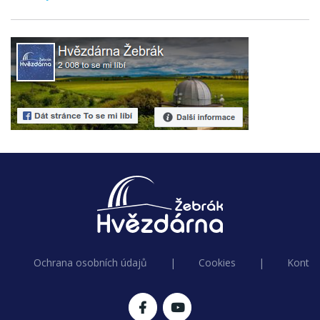
Ochrana osobních údajů
|
Cookies
|
Kontak