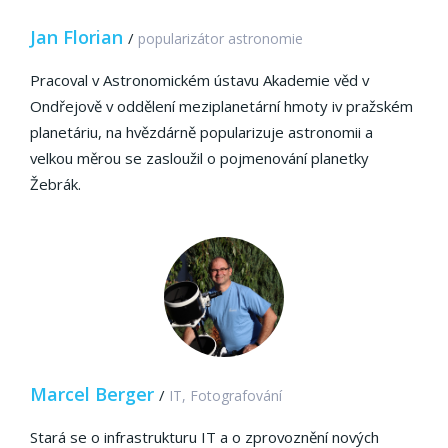
Jan Florian
/
popularizátor astronomie
Pracoval v Astronomickém ústavu Akademie věd v
Ondřejově v oddělení meziplanetární hmoty iv pražském
planetáriu, na hvězdárně popularizuje astronomii a
velkou měrou se zasloužil o pojmenování planetky
Žebrák.
Marcel Berger
/
IT, Fotografování
Stará se o infrastrukturu IT a o zprovoznění nových