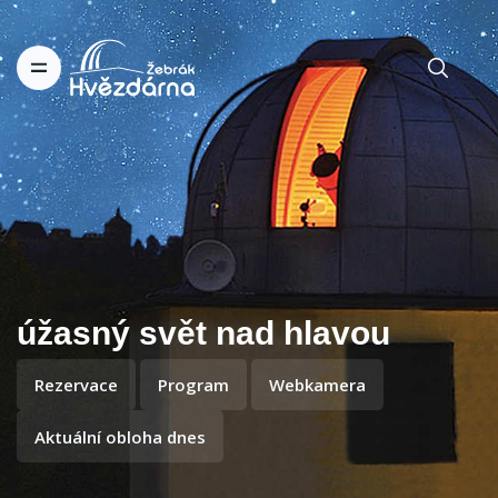
úžasný svět nad hlavou
Rezervace
Program
Webkamera
Aktuální obloha dnes