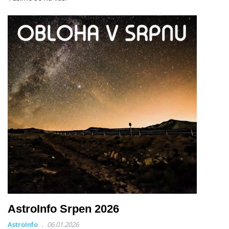
AstroInfo Srpen 2026
AstroInfo
06.01.2026