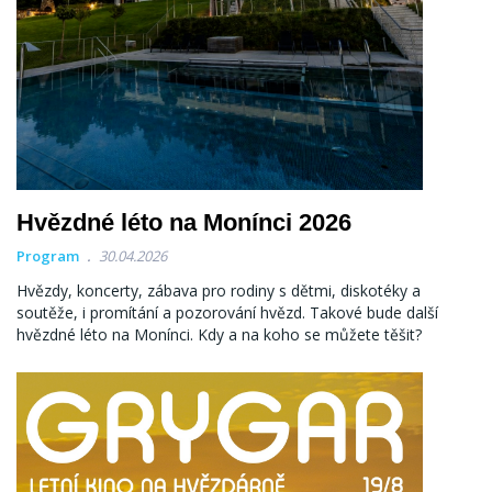
Hvězdné léto na Monínci 2026
Program
30.04.2026
Hvězdy, koncerty, zábava pro rodiny s dětmi, diskotéky a
soutěže, i promítání a pozorování hvězd. Takové bude další
hvězdné léto na Monínci. Kdy a na koho se můžete těšit?