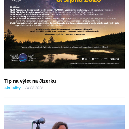
Tip na výlet na Jizerku
Aktuality
04.08.2026