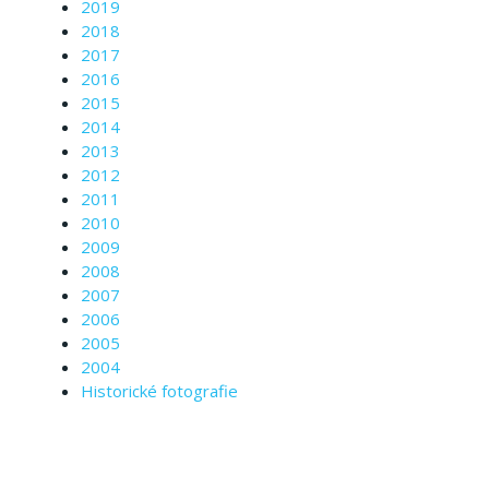
2019
2018
2017
2016
2015
2014
2013
2012
2011
2010
2009
2008
2007
2006
2005
2004
Historické fotografie