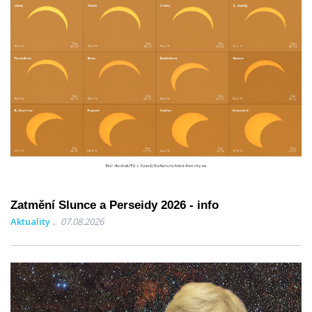
Zatmění Slunce a Perseidy 2026 - info
Aktuality
07.08.2026