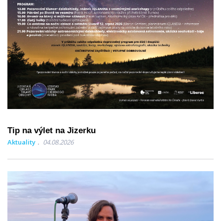
Tip na výlet na Jizerku
Aktuality
04.08.2026