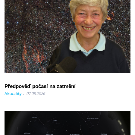
Předpověď počasí na zatmění
Aktuality
07.08.2026