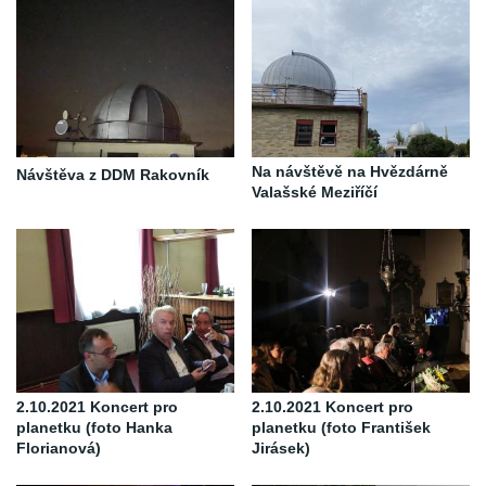
Na návštěvě na Hvězdárně
Návštěva z DDM Rakovník
Valašské Meziříčí
2.10.2021 Koncert pro
2.10.2021 Koncert pro
planetku (foto Hanka
planetku (foto František
Florianová)
Jirásek)