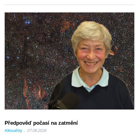
Předpověď počasí na zatmění
Aktuality
07.08.2026