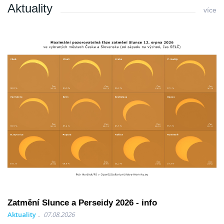
Aktuality
více
Zatmění Slunce a Perseidy 2026 - info
Aktuality
07.08.2026