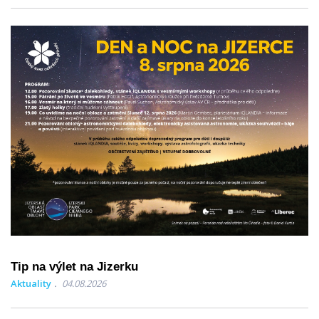
Tip na výlet na Jizerku
Aktuality
04.08.2026