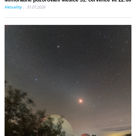
Aktuality
31.07.2026