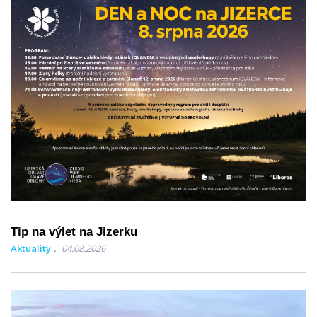
Tip na výlet na Jizerku
Aktuality
04.08.2026