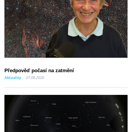
Předpověď počasí na zatmění
Aktuality
07.08.2026