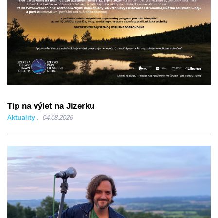
Tip na výlet na Jizerku
Aktuality
04.08.2026