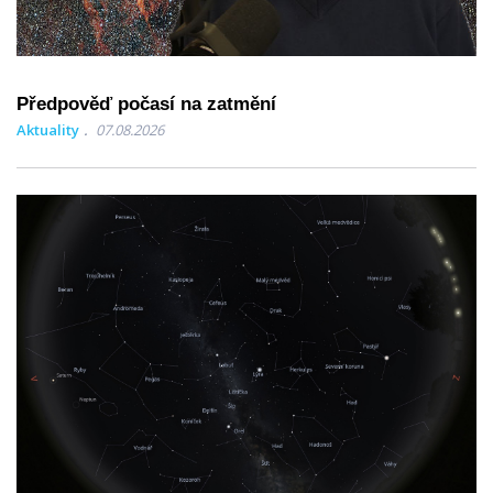
Předpověď počasí na zatmění
Aktuality
07.08.2026