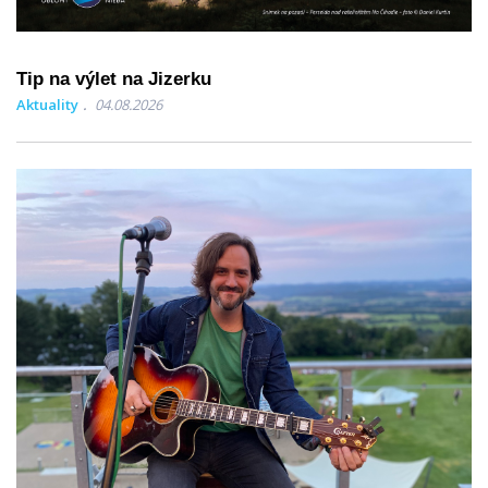
Tip na výlet na Jizerku
Aktuality
04.08.2026