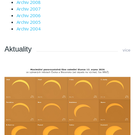
Archiv 2008
Archiv 2007
Archiv 2006
Archiv 2005
Archiv 2004
Aktuality
více