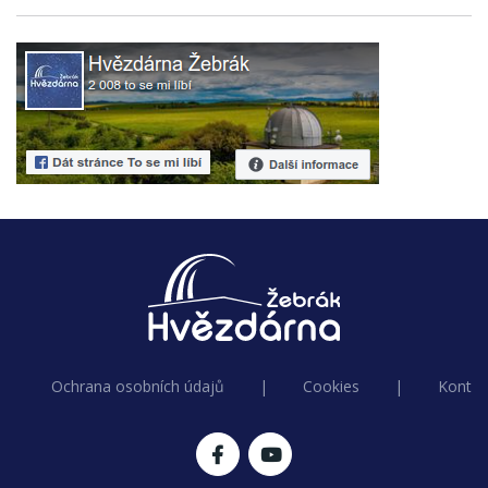
Ochrana osobních údajů
|
Cookies
|
Kontak