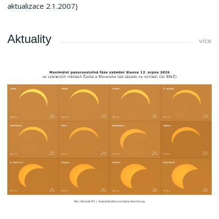
aktualizace 2.1.2007)
Aktuality
více