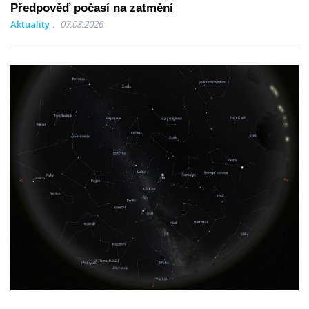
Předpověď počasí na zatmění
Aktuality
07.08.2026