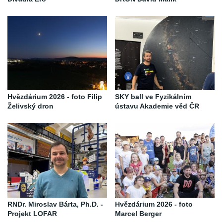
Hvězdárium 2026 - foto Filip
SKY ball ve Fyzikálním
Želivský dron
ústavu Akademie věd ČR
RNDr. Miroslav Bárta, Ph.D. -
Hvězdárium 2026 - foto
Projekt LOFAR
Marcel Berger