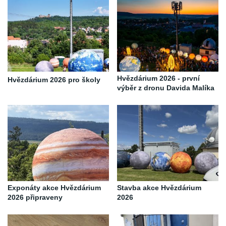
Hvězdárium 2026 - první
Hvězdárium 2026 pro školy
výběr z dronu Davida Malíka
Exponáty akce Hvězdárium
Stavba akce Hvězdárium
2026 připraveny
2026