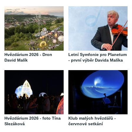
Hvězdárium 2026 - Dron
Letní Symfonie pro Planetum
David Malík
- první výběr Davida Malíka
Hvězdárium 2026 - foto Tína
Klub malých hvězdářů -
Slezáková
červnové setkání