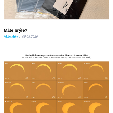
Máte brýle?
Aktuality
09.08.2026