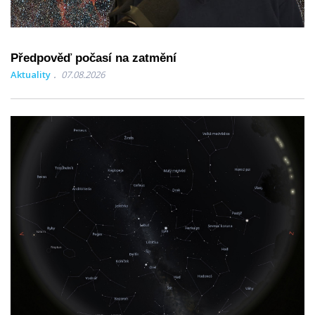
Předpověď počasí na zatmění
Aktuality
07.08.2026