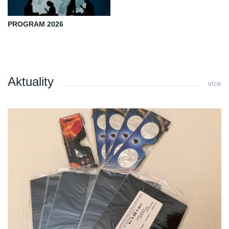
PROGRAM 2026
Aktuality
více