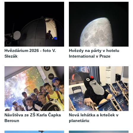
Hvězdárium 2026 - foto V.
Hvězdy na párty v hotelu
Slezák
International v Praze
Návštěva ze ZŠ Karla Čapka
Nová lehátka a krteček v
Beroun
planetáriu