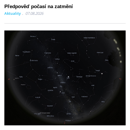
Předpověď počasí na zatmění
Aktuality
07.08.2026