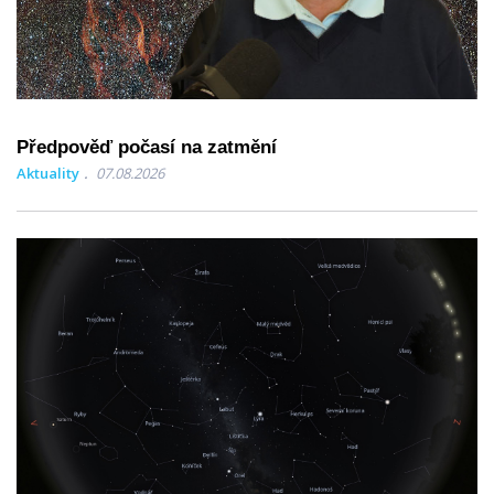
Předpověď počasí na zatmění
Aktuality
07.08.2026