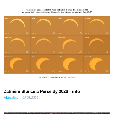
Zatmění Slunce a Perseidy 2026 - info
Aktuality
07.08.2026