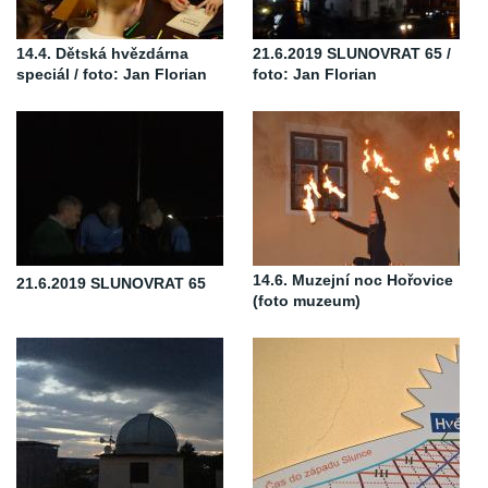
14.4. Dětská hvězdárna
21.6.2019 SLUNOVRAT 65 /
speciál / foto: Jan Florian
foto: Jan Florian
14.6. Muzejní noc Hořovice
21.6.2019 SLUNOVRAT 65
(foto muzeum)