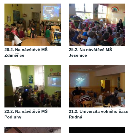
26.2. Na návštěvě MŠ
25.2. Na návštěvě MŠ
Zdiměřice
Jesenice
22.2. Na návštěvě MŠ
21.2. Univerzita volného času
Podluhy
Rudná