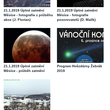
21.1.2019 Úplné zatmění
21.1.2019 Úplné zatmění
Měsíce - fotografie z průběhu
Měsíce - fotografie
akce (J. Florian)
pozorovatelů (D. Malík)
21.1.2019 Úplné zatmění
Program Hvězdárny Žebrák
Měsíce - průběh zatmění
2019