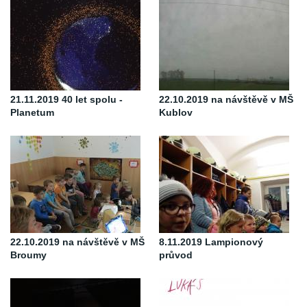
21.11.2019 40 let spolu -
22.10.2019 na návštěvě v MŠ
Planetum
Kublov
22.10.2019 na návštěvě v MŠ
8.11.2019 Lampionový
Broumy
průvod