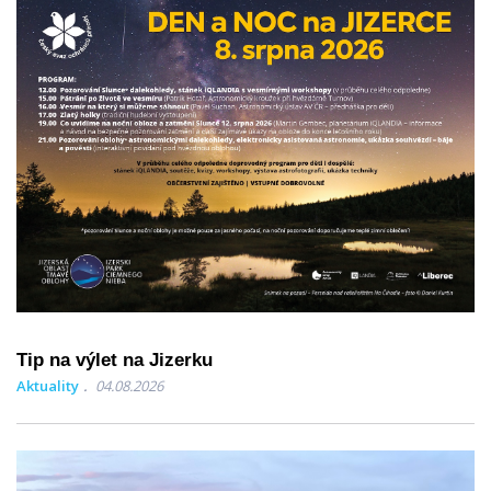
Tip na výlet na Jizerku
Aktuality
04.08.2026