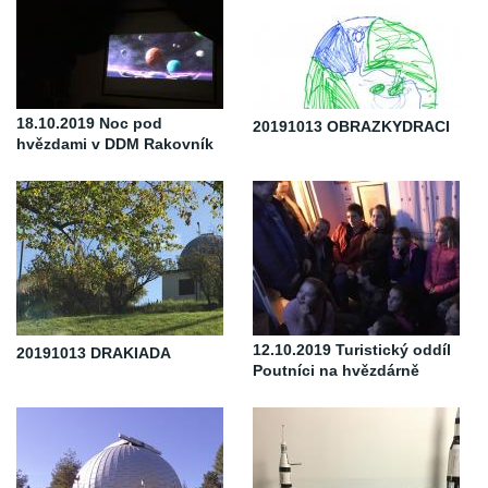
18.10.2019 Noc pod
20191013 OBRAZKYDRACI
hvězdami v DDM Rakovník
12.10.2019 Turistický oddíl
20191013 DRAKIADA
Poutníci na hvězdárně