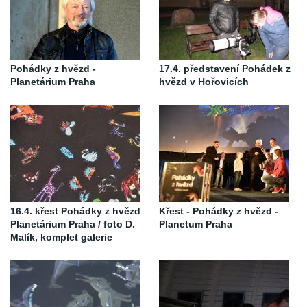
Pohádky z hvězd -
17.4. představení Pohádek z
Planetárium Praha
hvězd v Hořovicích
16.4. křest Pohádky z hvězd
Křest - Pohádky z hvězd -
Planetárium Praha / foto D.
Planetum Praha
Malík, komplet galerie