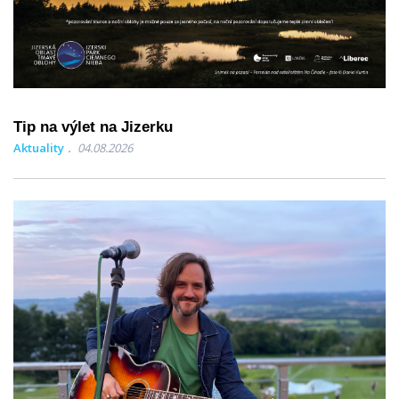
Tip na výlet na Jizerku
Aktuality
04.08.2026