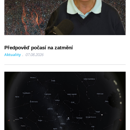
Předpověď počasí na zatmění
Aktuality
07.08.2026