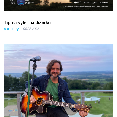
Tip na výlet na Jizerku
Aktuality
04.08.2026