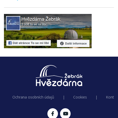
Ochrana osobních údajů
|
Cookies
|
Kontak