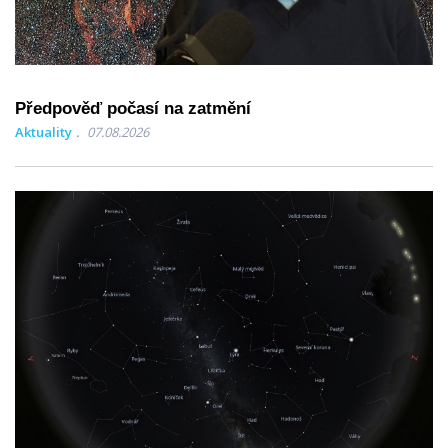
Předpověď počasí na zatmění
Aktuality
07.08.2026