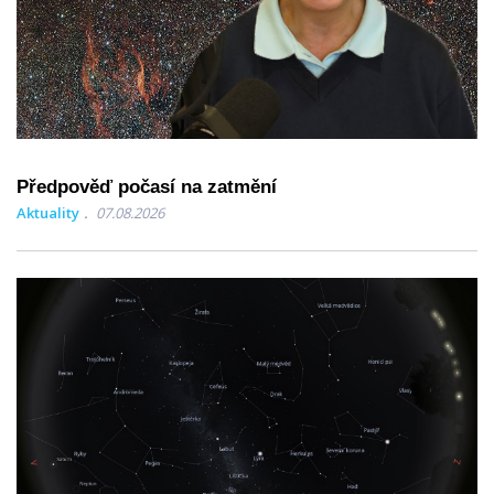
Předpověď počasí na zatmění
Aktuality
07.08.2026