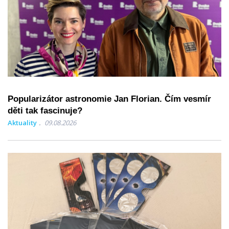
Popularizátor astronomie Jan Florian. Čím vesmír
děti tak fascinuje?
Aktuality
09.08.2026