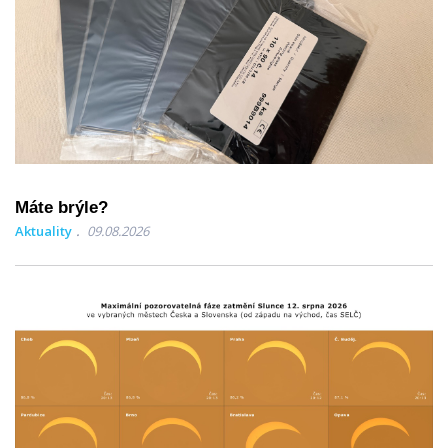
Máte brýle?
Aktuality
09.08.2026