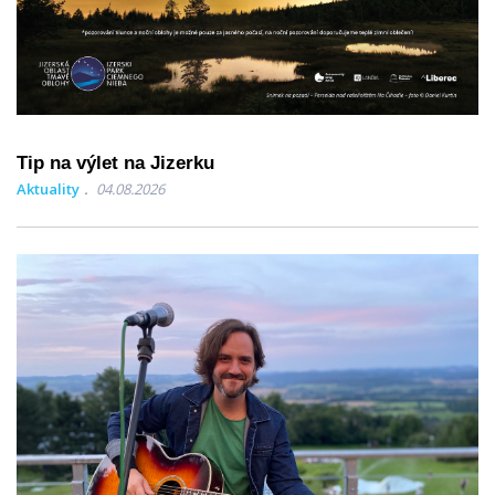
Tip na výlet na Jizerku
Aktuality
04.08.2026