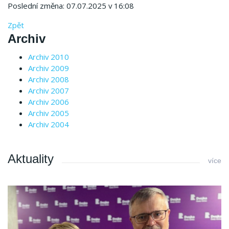
Poslední změna: 07.07.2025 v 16:08
Zpět
Archiv
Archiv 2010
Archiv 2009
Archiv 2008
Archiv 2007
Archiv 2006
Archiv 2005
Archiv 2004
Aktuality
více