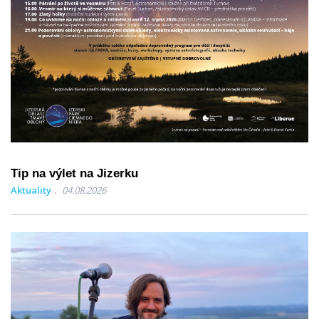
Tip na výlet na Jizerku
Aktuality
04.08.2026