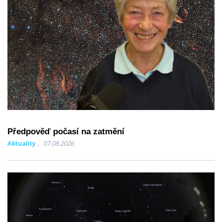
Předpověď počasí na zatmění
Aktuality
07.08.2026