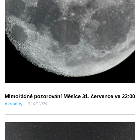
Mimořádné pozorování Měsíce 31. července ve 22:00
Aktuality
31.07.2026