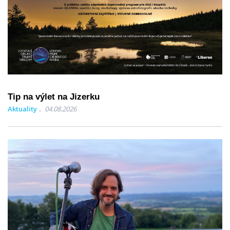
Tip na výlet na Jizerku
Aktuality
04.08.2026