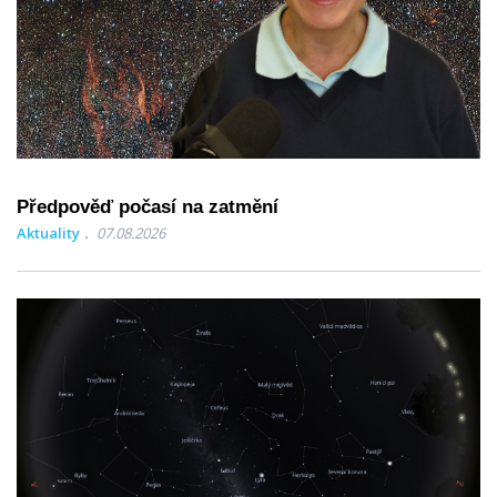
Předpověď počasí na zatmění
Aktuality
07.08.2026