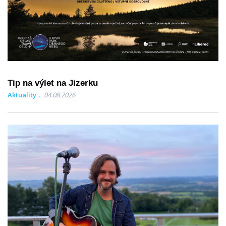
Tip na výlet na Jizerku
Aktuality
04.08.2026