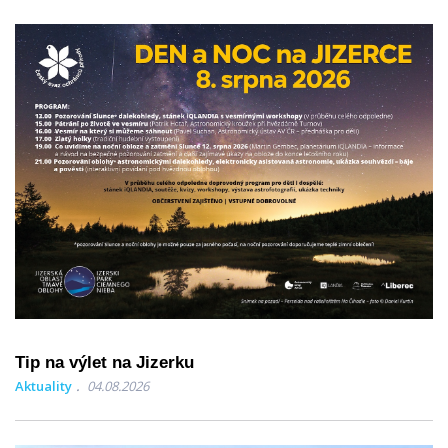
Tip na výlet na Jizerku
Aktuality
04.08.2026