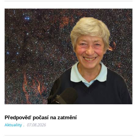
Předpověď počasí na zatmění
Aktuality
07.08.2026