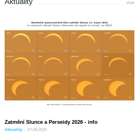
Aktuality
více
Zatmění Slunce a Perseidy 2026 - info
Aktuality
07.08.2026