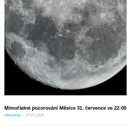
Mimořádné pozorování Měsíce 31. července ve 22:00
Aktuality
31.07.2026