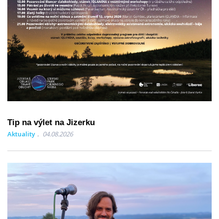
Tip na výlet na Jizerku
Aktuality
04.08.2026