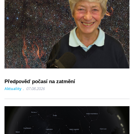
Předpověď počasí na zatmění
Aktuality
07.08.2026