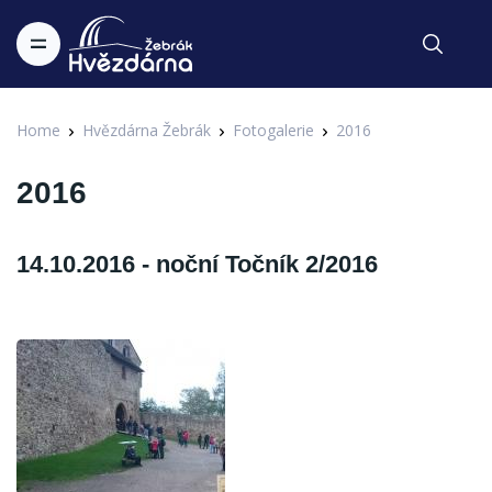
Home
Hvězdárna Žebrák
Fotogalerie
2016
2016
14.10.2016 - noční Točník 2/2016