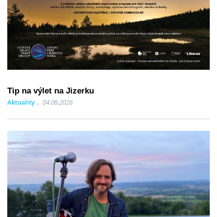
Tip na výlet na Jizerku
Aktuality
04.08.2026