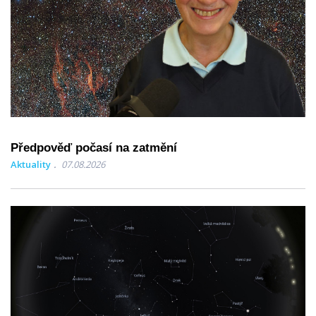
Předpověď počasí na zatmění
Aktuality
07.08.2026