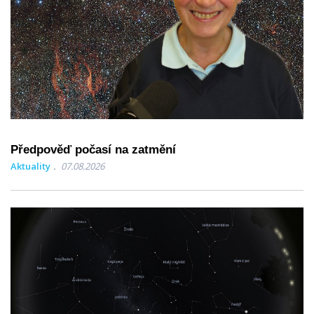
Předpověď počasí na zatmění
Aktuality
07.08.2026