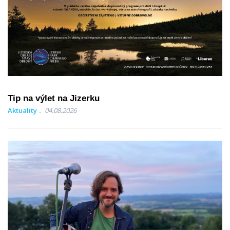
Tip na výlet na Jizerku
Aktuality
04.08.2026