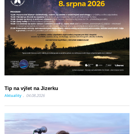
Tip na výlet na Jizerku
Aktuality
04.08.2026