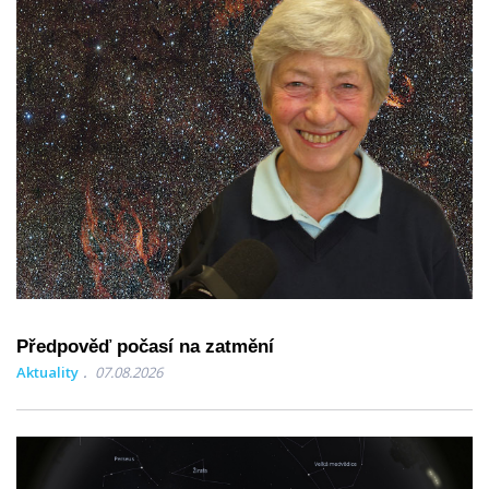
Předpověď počasí na zatmění
Aktuality
07.08.2026