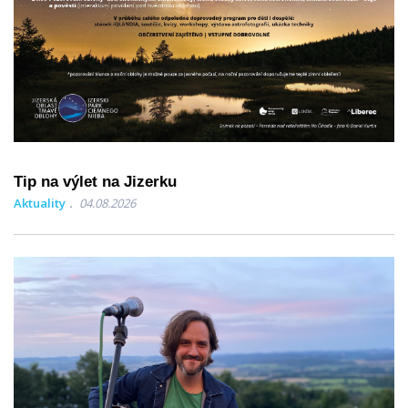
Tip na výlet na Jizerku
Aktuality
04.08.2026