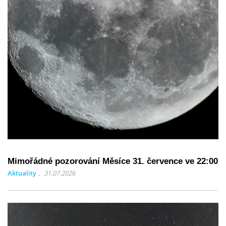
Mimořádné pozorování Měsíce 31. července ve 22:00
Aktuality
31.07.2026