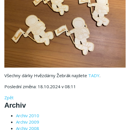
Všechny dárky Hvězdárny Žebrák najdete
TADY
.
Poslední změna: 18.10.2024 v 08:11
Zpět
Archiv
Archiv 2010
Archiv 2009
Archiv 2008