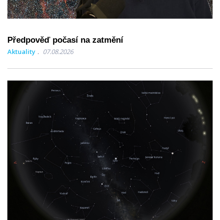
Předpověď počasí na zatmění
Aktuality
07.08.2026