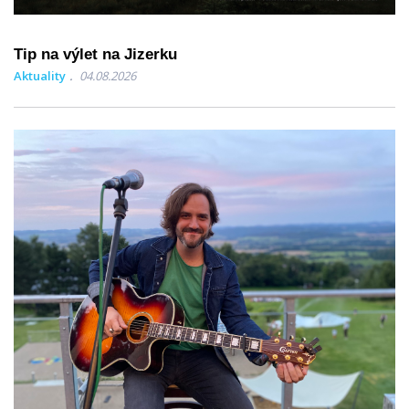
Tip na výlet na Jizerku
Aktuality
04.08.2026