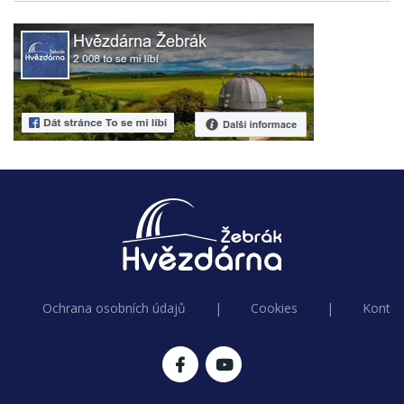
Ochrana osobních údajů
|
Cookies
|
Kontak