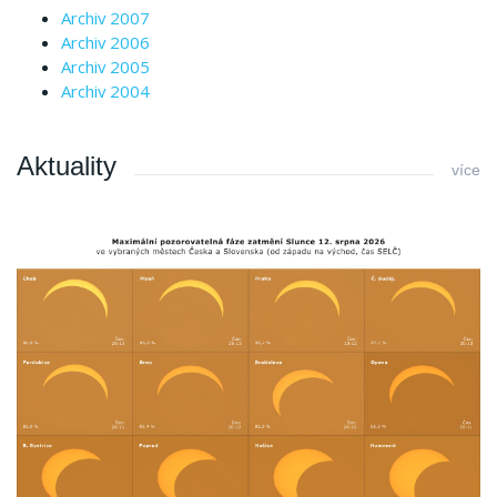
Archiv 2007
Archiv 2006
Archiv 2005
Archiv 2004
Aktuality
více