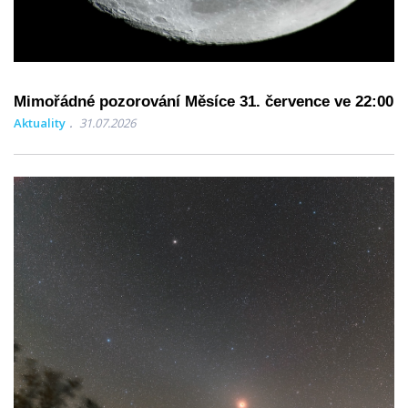
Mimořádné pozorování Měsíce 31. července ve 22:00
Aktuality
31.07.2026