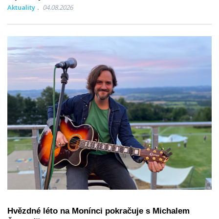
Aktuality
04.08.2026
Hvězdné léto na Monínci pokračuje s Michalem