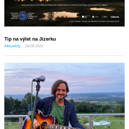
Tip na výlet na Jizerku
Aktuality
04.08.2026