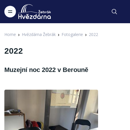
Home
Hvězdárna Žebrák
Fotogalerie
2022
2022
Muzejní noc 2022 v Berouně