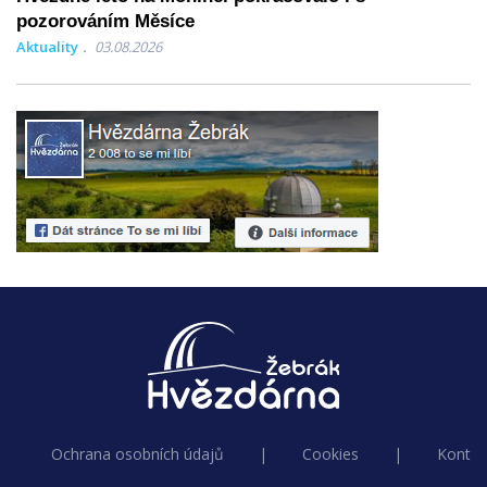
pozorováním Měsíce
Aktuality
03.08.2026
Ochrana osobních údajů
|
Cookies
|
Kontak