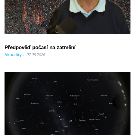
Předpověď počasí na zatmění
Aktuality
07.08.2026