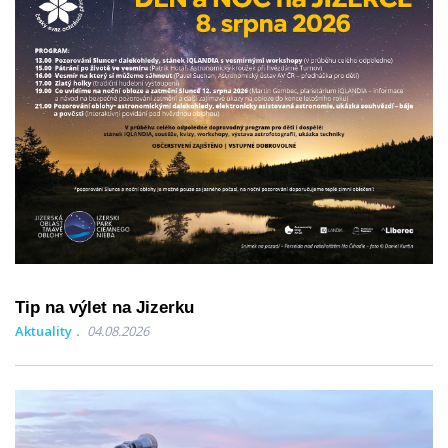
Tip na výlet na Jizerku
Aktuality
04.08.2026