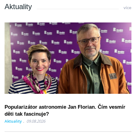
Aktuality
více
Popularizátor astronomie Jan Florian. Čím vesmír
děti tak fascinuje?
Aktuality
09.08.2026