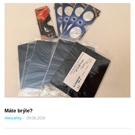
Máte brýle?
Aktuality
09.08.2026