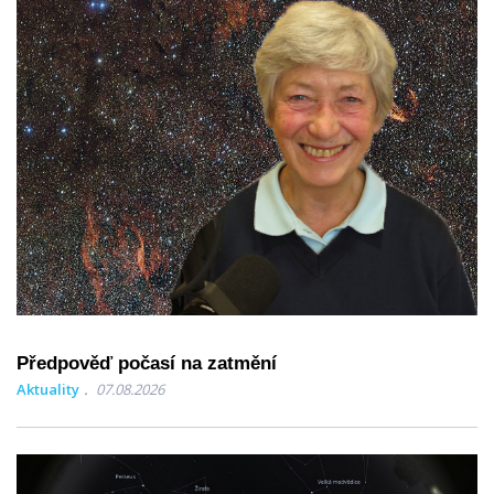
Předpověď počasí na zatmění
Aktuality
07.08.2026