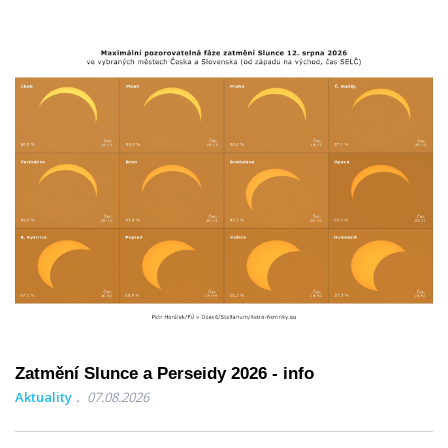
Zatmění Slunce a Perseidy 2026 - info
Aktuality
07.08.2026