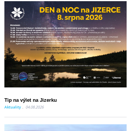
Tip na výlet na Jizerku
Aktuality
04.08.2026