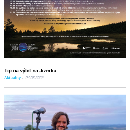
Tip na výlet na Jizerku
Aktuality
04.08.2026